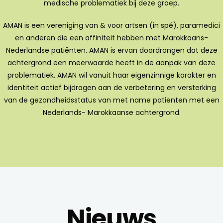
medische problematiek bij deze groep.
AMAN is een vereniging van & voor artsen (in spé), paramedici
en anderen die een affiniteit hebben met Marokkaans-
Nederlandse patiënten. AMAN is ervan doordrongen dat deze
achtergrond een meerwaarde heeft in de aanpak van deze
problematiek. AMAN wil vanuit haar eigenzinnige karakter en
identiteit actief bijdragen aan de verbetering en versterking
van de gezondheidsstatus van met name patiënten met een
Nederlands- Ma­rokkaanse achtergrond.
Nieuws