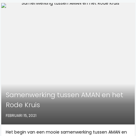
Samenwerking tussen AMAN en het
Rode Kruis
FEBRUARI 15, 2021
Het begin van een mooie samenwerking tussen AMAN en