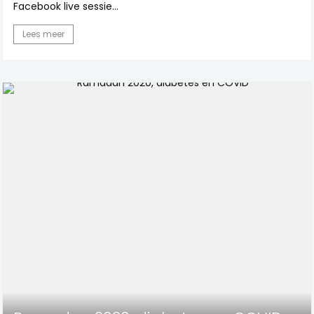
Facebook live sessie...
Lees meer