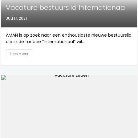
Vacature bestuurslid Internationaal
JULI 17, 2021
AMAN is op zoek naar een enthousiaste nieuwe bestuurslid
die in de functie “Internationaal” wil...
Lees meer