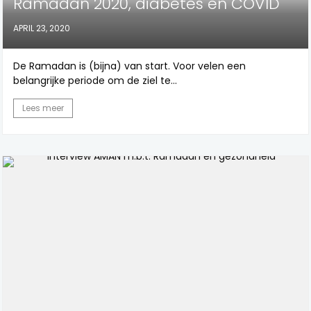
Ramadan 2020, diabetes en COVID
APRIL 23, 2020
De Ramadan is (bijna) van start. Voor velen een
belangrijke periode om de ziel te...
Lees meer