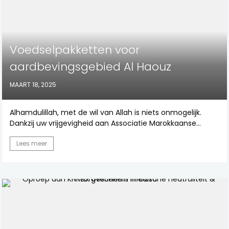
Voedselpakketten voor
aardbevingsgebied Al Haouz
MAART 18, 2025
Alhamdulillah, met de wil van Allah is niets onmogelijk.
Dankzij uw vrijgevigheid aan Associatie Marokkaanse...
Lees meer