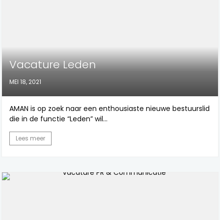
Vacature Leden
MEI 18, 2021
AMAN is op zoek naar een enthousiaste nieuwe bestuurslid
die in de functie “Leden” wil...
Lees meer