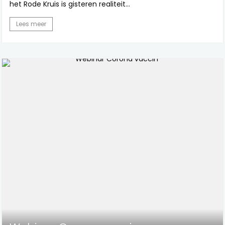
het Rode Kruis is gisteren realiteit...
Lees meer