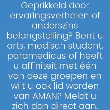
Geprikkeld door
ervaringsverhalen of
anderszins
belangstelling? Bent u
arts, medisch student,
paramedicus of heeft
u affiniteit met één
van deze groepen en
wilt u ook lid worden
van AMAN? Meldt u
zich dan direct aan.