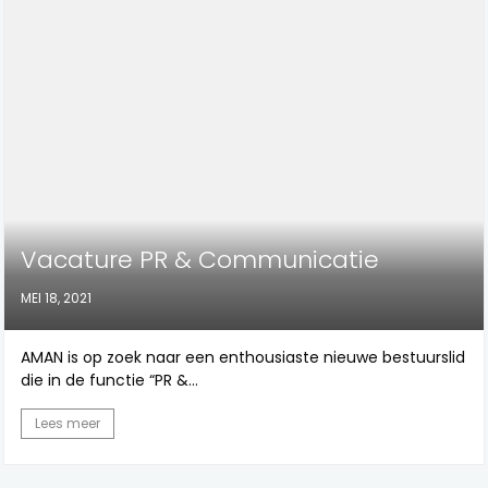
Vacature PR & Communicatie
MEI 18, 2021
AMAN is op zoek naar een enthousiaste nieuwe bestuurslid
die in de functie “PR &...
Lees meer