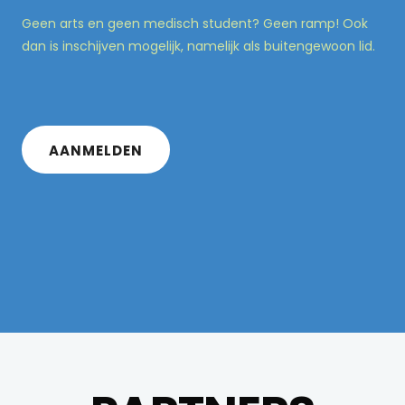
Geen arts en geen medisch student? Geen ramp! Ook
dan is inschijven mogelijk, namelijk als buitengewoon lid.
AANMELDEN