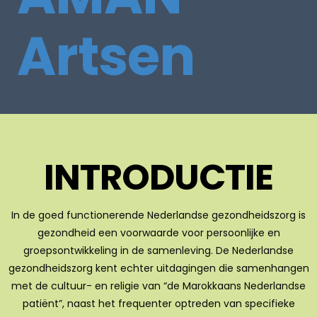
Artsen
INTRODUCTIE
In de goed functionerende Nederlandse gezondheidszorg is
gezondheid een voorwaarde voor persoonlijke en
groepsontwikkeling in de samenleving. De Nederlandse
gezondheids­zorg kent echter uitdagingen die samenhangen
met de cultuur- en religie van “de Marokkaans Nederland­se
patiënt”, naast het frequenter optreden van specifieke