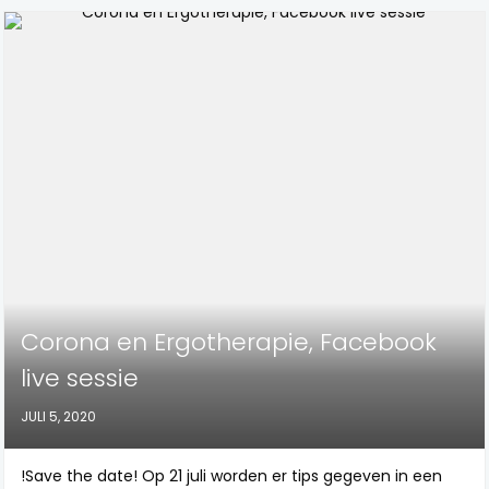
Corona en Ergotherapie, Facebook
live sessie
JULI 5, 2020
!Save the date! Op 21 juli worden er tips gegeven in een