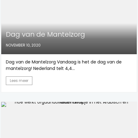
Dag van de Mantelzorg
NOVEMBER 10, 2020
Dag van de Mantelzorg Vandaag is het de dag van de
mantelzorg! Nederland telt 4,4...
Lees meer