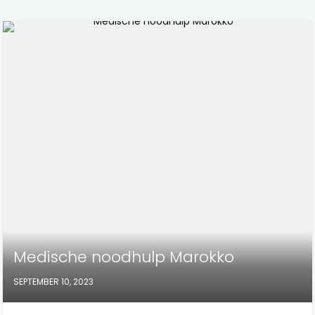
Medische noodhulp Marokko
SEPTEMBER 10, 2023