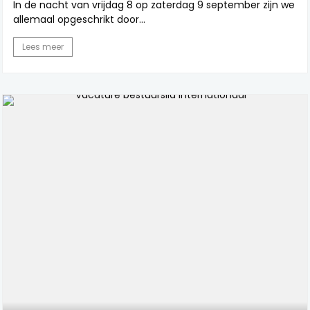
In de nacht van vrijdag 8 op zaterdag 9 september zijn we
allemaal opgeschrikt door...
Lees meer