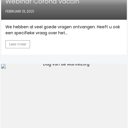
Webinar Corona vaccin
FEBRUARI 13, 2021
We hebben al veel goede vragen ontvangen. Heeft u ook
een specifieke vraag over het...
Lees meer