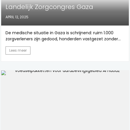
Landelijk Zorgcongres Gaza
APRIL 12, 2025
De medische situatie in Gaza is schrijnend: ruim 1.000
zorgverleners zijn gedood, honderden vastgezet zonder...
Lees meer