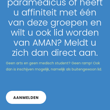
paramedicus of heeft
u affiniteit met één
van deze groepen en
wilt u ook lid worden
van AMAN? Meldt u
zich dan direct aan.
Geen arts en geen medisch student? Geen ramp! Ook
dan is inschijven mogelijk, namelijk als buitengewoon lid.
AANMELDEN