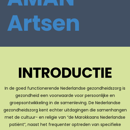
Artsen
INTRODUCTIE
In de goed functionerende Nederlandse gezondheidszorg is
gezondheid een voorwaarde voor persoonlijke en
groepsontwikkeling in de samenleving. De Nederlandse
gezondheids­zorg kent echter uitdagingen die samenhangen
met de cultuur- en religie van “de Marokkaans Nederland­se
patiënt”, naast het frequenter optreden van specifieke