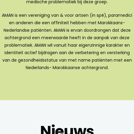
medische problematiek bij deze groep.
AMAN is een vereniging van & voor artsen (in spé), paramedici
en anderen die een affiniteit hebben met Marokkaans-
Nederlandse patiënten. AMAN is ervan doordrongen dat deze
achtergrond een meerwaarde heeft in de aanpak van deze
problematiek. AMAN wil vanuit haar eigenzinnige karakter en
identiteit actief bijdragen aan de verbetering en versterking
van de gezondheidsstatus van met name patiënten met een
Nederlands- Ma­rokkaanse achtergrond.
Nieuws