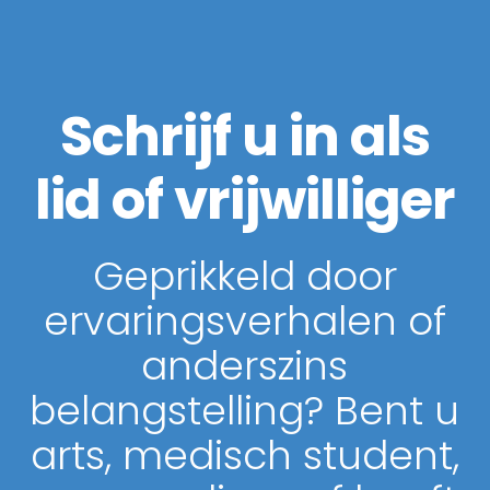
Schrijf u in als
lid of vrijwilliger
Geprikkeld door
ervaringsverhalen of
anderszins
belangstelling? Bent u
arts, medisch student,