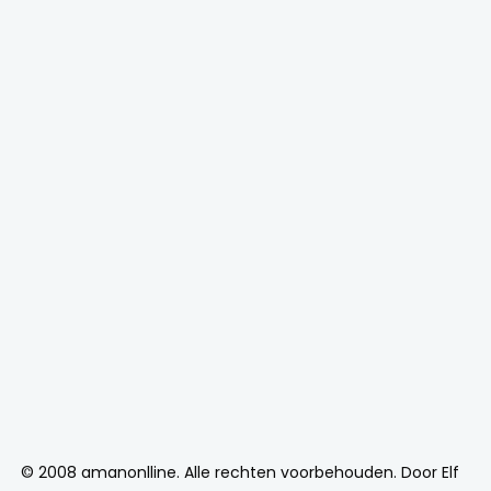
© 2008 amanonlline. Alle rechten voorbehouden. Door
Elf