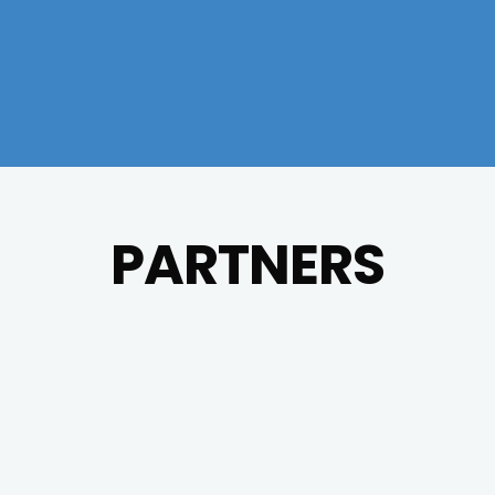
PARTNERS