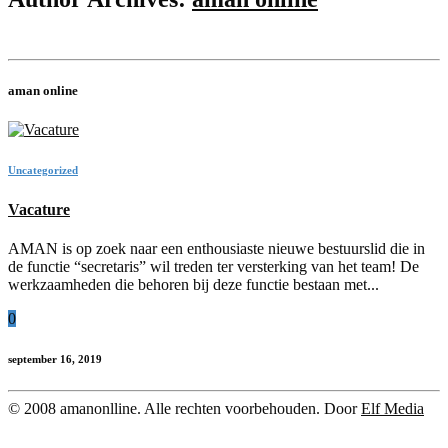
aman online
Uncategorized
Vacature
AMAN is op zoek naar een enthousiaste nieuwe bestuurslid die in
de functie “secretaris” wil treden ter versterking van het team! De
werkzaamheden die behoren bij deze functie bestaan met...
0
september 16, 2019
© 2008 amanonlline. Alle rechten voorbehouden. Door
Elf Media